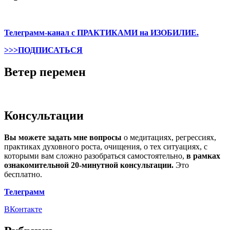
Телеграмм-канал с ПРАКТИКАМИ на ИЗОБИЛИЕ.
>>>ПОДПИСАТЬСЯ
Ветер перемен
Консультации
Вы можете задать мне вопросы
о медитациях, регрессиях,
практиках духовного роста, очищения, о тех ситуациях, с
которыми вам сложно разобраться самостоятельно,
в рамках
ознакомительной 20-минутной консультации.
Это
бесплатно.
Телеграмм
ВКонтакте