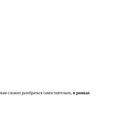
 вам сложно разобраться самостоятельно,
в рамках