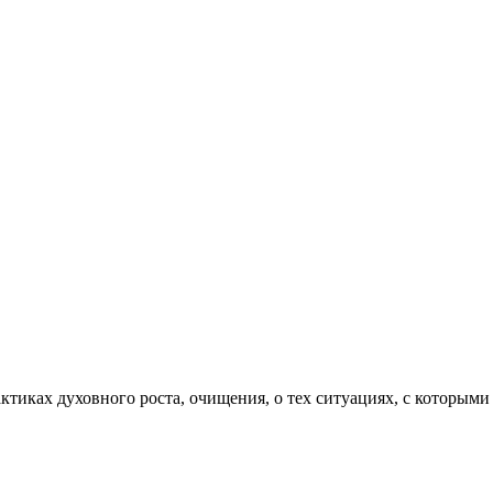
актиках духовного роста, очищения, о тех ситуациях, с которыми