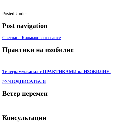
Posted Under
Post navigation
Светлана Калмыкова о сеансе
Практики на изобилие
Телеграмм-канал с ПРАКТИКАМИ на ИЗОБИЛИЕ.
>>>ПОДПИСАТЬСЯ
Ветер перемен
Консультации