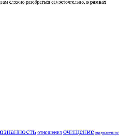
 вам сложно разобраться самостоятельно,
в рамках
ознанность
очищение
отношения
предназначение