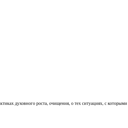
актиках духовного роста, очищения, о тех ситуациях, с которыми