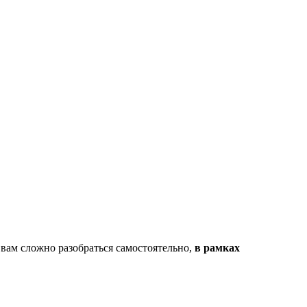
 вам сложно разобраться самостоятельно,
в рамках