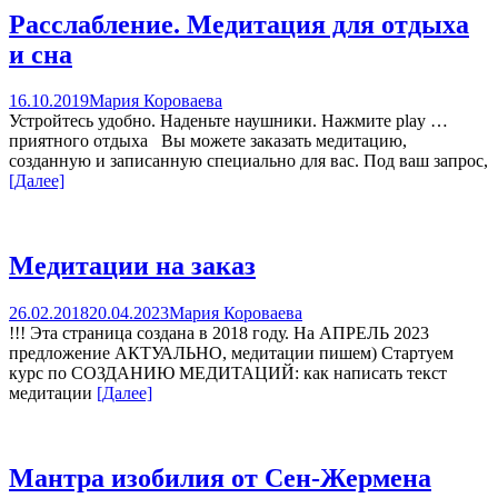
Расслабление. Медитация для отдыха
и сна
16.10.2019
Мария Короваева
Устройтесь удобно. Наденьте наушники. Нажмите play …
приятного отдыха Вы можете заказать медитацию,
созданную и записанную специально для вас. Под ваш запрос,
[Далее]
Медитации на заказ
26.02.2018
20.04.2023
Мария Короваева
!!! Эта страница создана в 2018 году. На АПРЕЛЬ 2023
предложение АКТУАЛЬНО, медитации пишем) Стартуем
курс по СОЗДАНИЮ МЕДИТАЦИЙ: как написать текст
медитации
[Далее]
Мантра изобилия от Сен-Жермена