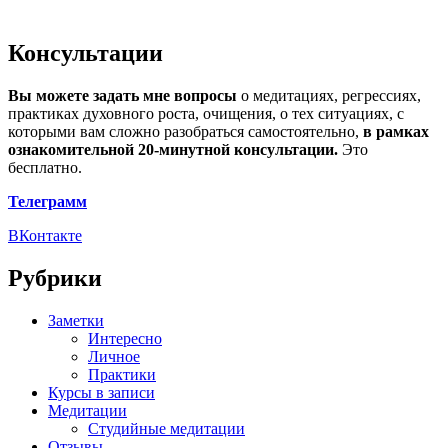
Консультации
Вы можете задать мне вопросы
о медитациях, регрессиях,
практиках духовного роста, очищения, о тех ситуациях, с
которыми вам сложно разобраться самостоятельно,
в рамках
ознакомительной 20-минутной консультации.
Это
бесплатно.
Телеграмм
ВКонтакте
Рубрики
Заметки
Интересно
Личное
Практики
Курсы в записи
Медитации
Студийные медитации
Отзывы