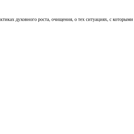
актиках духовного роста, очищения, о тех ситуациях, с которыми