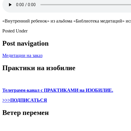
«Внутренний ребенок» из альбома «Библиотека медитаций» исп
Posted Under
Post navigation
Медитации на заказ
Практики на изобилие
Телеграмм-канал с ПРАКТИКАМИ на ИЗОБИЛИЕ.
>>>ПОДПИСАТЬСЯ
Ветер перемен