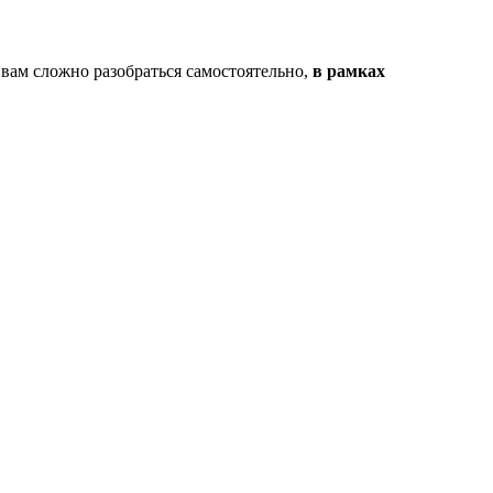
 вам сложно разобраться самостоятельно,
в рамках