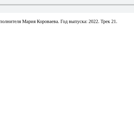
олнителя Мария Короваева. Год выпуска: 2022. Трек 21.