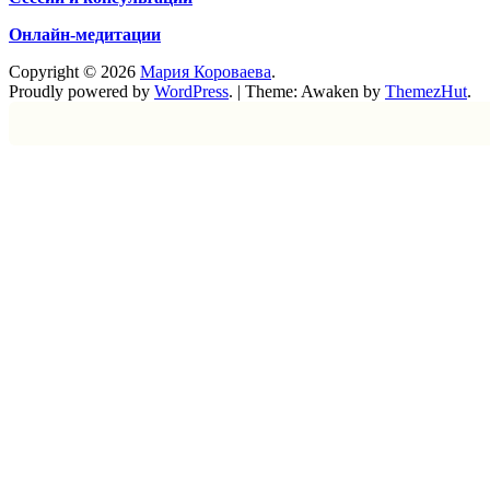
Онлайн-медитации
Copyright © 2026
Мария Короваева
.
Proudly powered by
WordPress
.
|
Theme: Awaken by
ThemezHut
.