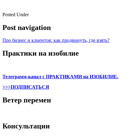
Posted Under
Post navigation
Про бизнес и клиентов: как продвинуть, где взять?
Практики на изобилие
Телеграмм-канал с ПРАКТИКАМИ на ИЗОБИЛИЕ.
>>>ПОДПИСАТЬСЯ
Ветер перемен
Консультации