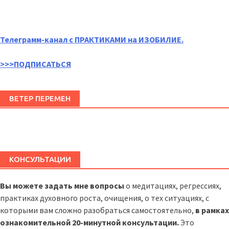
Телеграмм-канал с ПРАКТИКАМИ на ИЗОБИЛИЕ.
>>>ПОДПИСАТЬСЯ
ВЕТЕР ПЕРЕМЕН
КОНСУЛЬТАЦИИ
Вы можете задать мне вопросы
о медитациях, регрессиях,
практиках духовного роста, очищения, о тех ситуациях, с
которыми вам сложно разобраться самостоятельно,
в рамках
ознакомительной 20-минутной консультации.
Это