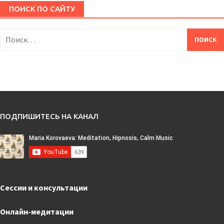
ПОИСК ПО САЙТУ
Найти:
ПОДПИШИТЕСЬ НА КАНАЛ
Сессии и консультации
Онлайн-медитации