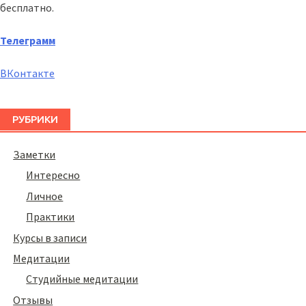
бесплатно.
Телеграмм
ВКонтакте
РУБРИКИ
Заметки
Интересно
Личное
Практики
Курсы в записи
Медитации
Студийные медитации
Отзывы