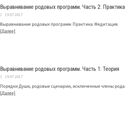
Выравнивание родовых программ. Часть 2: Практика
19.07.2017
Выравнивание родовых программ. Практика. Медитация.
[Далее]
Выравнивание родовых программ. Часть 1: Теория
19.07.2017
Порядки Души, родовые сценарии, исключенные члены рода.
[Далее]