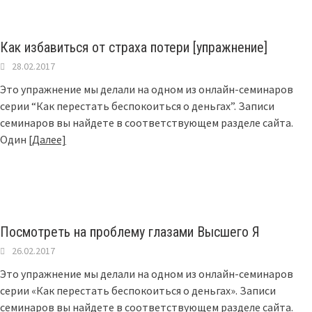
Как избавиться от страха потери [упражнение]
28.02.2017
Это упражнение мы делали на одном из онлайн-семинаров
серии “Как перестать беспокоиться о деньгах”. Записи
семинаров вы найдете в соответствующем разделе сайта.
Один
[Далее]
Посмотреть на проблему глазами Высшего Я
26.02.2017
Это упражнение мы делали на одном из онлайн-семинаров
серии «Как перестать беспокоиться о деньгах». Записи
семинаров вы найдете в соответствующем разделе сайта.