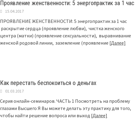
Проявление женственности: 5 энергопрактик за 1 час
15.04.2017
ПРОЯВЛЕНИЕ ЖЕНСТВЕННОСТИ: 5 энергопрактик за 1 час
раскрытие сердца (проявление любви), чистка женского
центра (матки) (проявление сексуальности), выравнивание
женской родовой линии, заземление (проявление
[Далее]
Как перестать беспокоиться о деньгах
01.03.2017
Серия онлайн-семинаров. ЧАСТЬ 1 Посмотреть на проблему
глазами Высшего Я Вы можете делать эту практику для того,
чтобы найти решение вопроса или выход
[Далее]