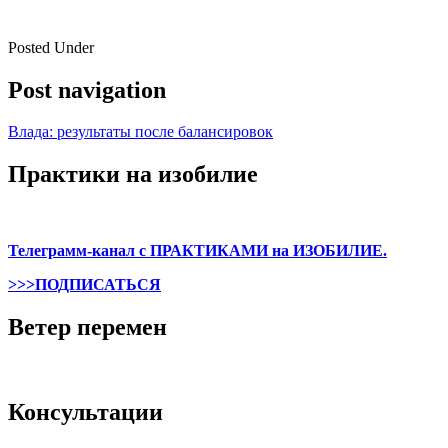
Posted Under
Post navigation
Влада: результаты после балансировок
Практики на изобилие
Телеграмм-канал с ПРАКТИКАМИ на ИЗОБИЛИЕ.
>>>ПОДПИСАТЬСЯ
Ветер перемен
Консультации