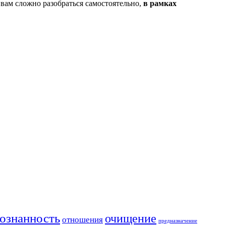
 вам сложно разобраться самостоятельно,
в рамках
ознанность
очищение
отношения
предназначение