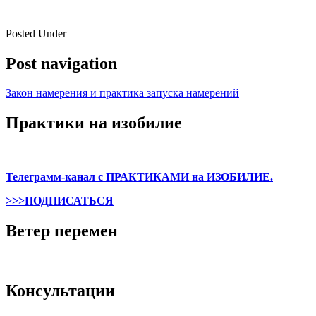
Posted Under
Post navigation
Закон намерения и практика запуска намерений
Практики на изобилие
Телеграмм-канал с ПРАКТИКАМИ на ИЗОБИЛИЕ.
>>>ПОДПИСАТЬСЯ
Ветер перемен
Консультации