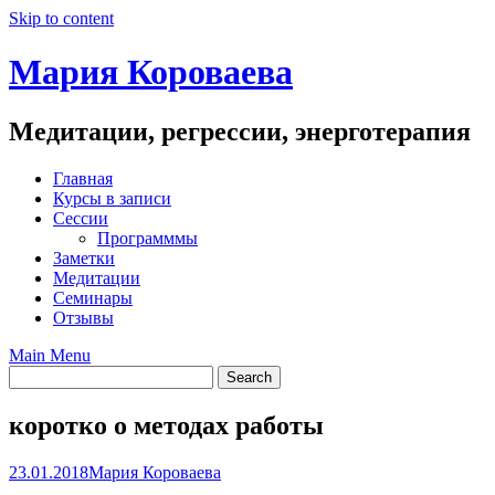
Skip to content
Мария Короваева
Медитации, регрессии, энерготерапия
Главная
Курсы в записи
Сессии
Программмы
Заметки
Медитации
Семинары
Отзывы
Main Menu
коротко о методах работы
23.01.2018
Мария Короваева