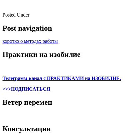
Posted Under
Post navigation
коротко о методах работы
Практики на изобилие
Телеграмм-канал с ПРАКТИКАМИ на ИЗОБИЛИЕ.
>>>ПОДПИСАТЬСЯ
Ветер перемен
Консультации