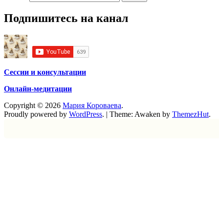
Подпишитесь на канал
Сессии и консультации
Онлайн-медитации
Copyright © 2026
Мария Короваева
.
Proudly powered by
WordPress
.
|
Theme: Awaken by
ThemezHut
.