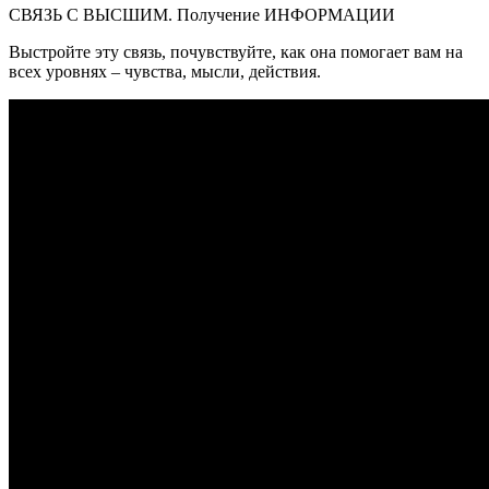
СВЯЗЬ С ВЫСШИМ. Получение ИНФОРМАЦИИ
Выстройте эту связь, почувствуйте, как она помогает вам на
всех уровнях – чувства, мысли, действия.