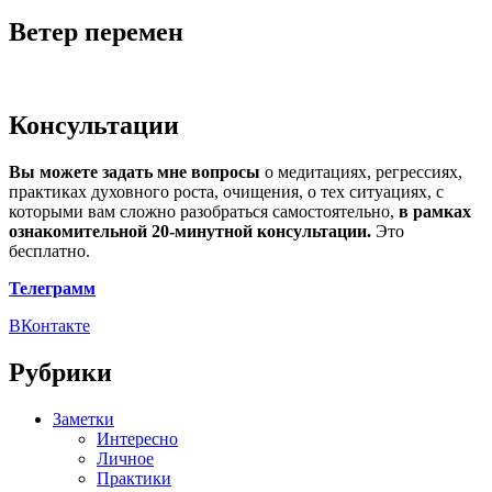
Ветер перемен
Консультации
Вы можете задать мне вопросы
о медитациях, регрессиях,
практиках духовного роста, очищения, о тех ситуациях, с
которыми вам сложно разобраться самостоятельно,
в рамках
ознакомительной 20-минутной консультации.
Это
бесплатно.
Телеграмм
ВКонтакте
Рубрики
Заметки
Интересно
Личное
Практики