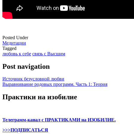
Posted Under
Медитации
Tagged
любовь к себе
связь с Высшим
Post navigation
Источник безусловной любви
Выравнивание родовых программ. Часть 1: Теория
Практики на изобилие
Телеграмм-канал с ПРАКТИКАМИ на ИЗОБИЛИЕ.
>>>ПОДПИСАТЬСЯ