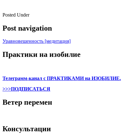
Posted Under
Post navigation
Уравновешенность [медитация]
Практики на изобилие
Телеграмм-канал с ПРАКТИКАМИ на ИЗОБИЛИЕ.
>>>ПОДПИСАТЬСЯ
Ветер перемен
Консультации