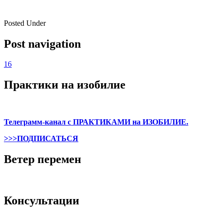
Posted Under
Post navigation
16
Практики на изобилие
Телеграмм-канал с ПРАКТИКАМИ на ИЗОБИЛИЕ.
>>>ПОДПИСАТЬСЯ
Ветер перемен
Консультации