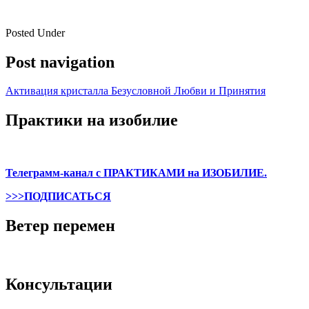
Posted Under
Post navigation
Активация кристалла Безусловной Любви и Принятия
Практики на изобилие
Телеграмм-канал с ПРАКТИКАМИ на ИЗОБИЛИЕ.
>>>ПОДПИСАТЬСЯ
Ветер перемен
Консультации