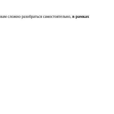
 вам сложно разобраться самостоятельно,
в рамках