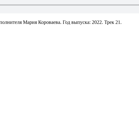
олнителя Мария Короваева. Год выпуска: 2022. Трек 21.