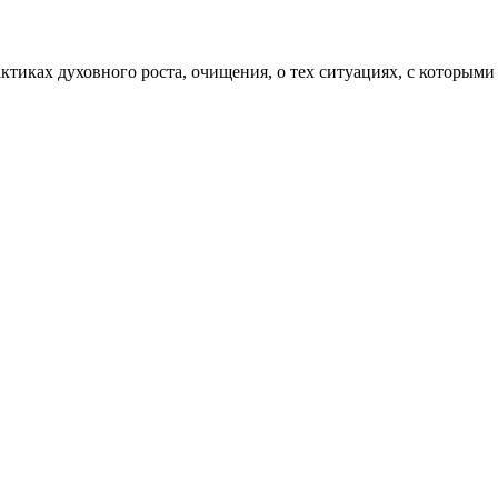
актиках духовного роста, очищения, о тех ситуациях, с которыми