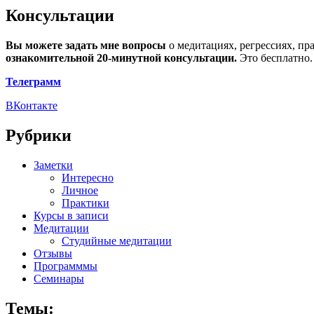
Консультации
Вы можете задать мне вопросы
о медитациях, регрессиях, пр
ознакомительной 20-минутной консультации.
Это бесплатно.
Телеграмм
ВКонтакте
Рубрики
Заметки
Интересно
Личное
Практики
Курсы в записи
Медитации
Студийные медитации
Отзывы
Программмы
Семинары
Темы: