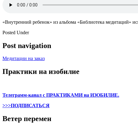
«Внутренний ребенок» из альбома «Библиотека медитаций» исп
Posted Under
Post navigation
Медитации на заказ
Практики на изобилие
Телеграмм-канал с ПРАКТИКАМИ на ИЗОБИЛИЕ.
>>>ПОДПИСАТЬСЯ
Ветер перемен