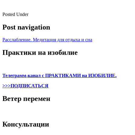
Posted Under
Post navigation
Расслабление. Медитация для отдыха и сна
Практики на изобилие
Телеграмм-канал с ПРАКТИКАМИ на ИЗОБИЛИЕ.
>>>ПОДПИСАТЬСЯ
Ветер перемен
Консультации