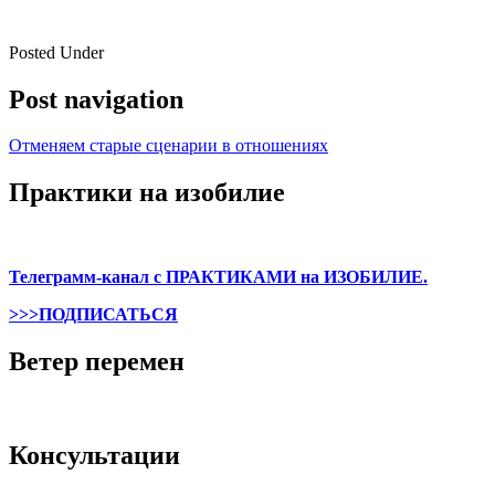
Posted Under
Post navigation
Отменяем старые сценарии в отношениях
Практики на изобилие
Телеграмм-канал с ПРАКТИКАМИ на ИЗОБИЛИЕ.
>>>ПОДПИСАТЬСЯ
Ветер перемен
Консультации