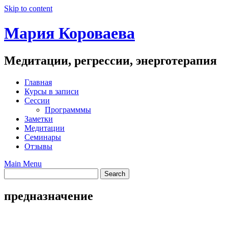
Skip to content
Мария Короваева
Медитации, регрессии, энерготерапия
Главная
Курсы в записи
Сессии
Программмы
Заметки
Медитации
Семинары
Отзывы
Main Menu
предназначение