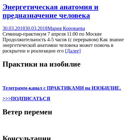
Энергетическая анатомия и
предназначение человека
30.03.2018
30.03.2018
Мария Короваева
Семинар-практикум 7 апреля 11:00 по Москве
Продолжительность 4-5 часов (с перерывом) Как знание
энергетической анатомии человека может помочь в
раскрытии и реализации его
[Далее]
Практики на изобилие
Телеграмм-канал с ПРАКТИКАМИ на ИЗОБИЛИЕ.
>>>ПОДПИСАТЬСЯ
Ветер перемен
Консультации