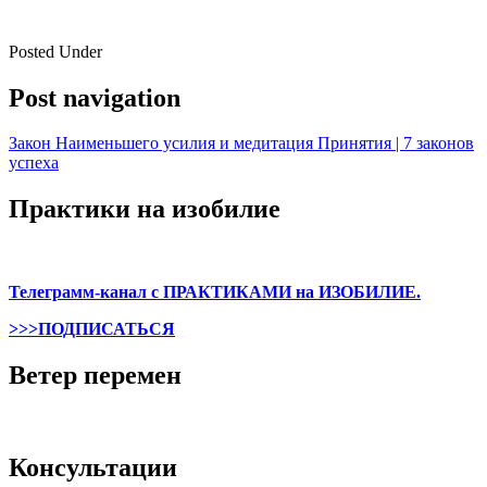
Posted Under
Post navigation
Закон Наименьшего усилия и медитация Принятия | 7 законов
успеха
Практики на изобилие
Телеграмм-канал с ПРАКТИКАМИ на ИЗОБИЛИЕ.
>>>ПОДПИСАТЬСЯ
Ветер перемен
Консультации