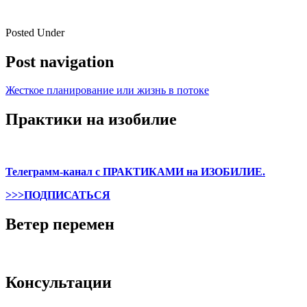
Posted Under
Post navigation
Жесткое планирование или жизнь в потоке
Практики на изобилие
Телеграмм-канал с ПРАКТИКАМИ на ИЗОБИЛИЕ.
>>>ПОДПИСАТЬСЯ
Ветер перемен
Консультации