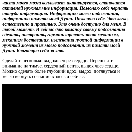
части моего мозга всплывает, активируется, становится
активной нужная мне информация. Позволяю себе черпать
оттуда информацию. Информацию моего подсознания,
информацию памяти моей Души. Позволяю себе. Это легко,
естественно и правильно. Это очень доступно для меня. В
любой момент. И сейчас даю команду своему подсознанию
сделать, настроить, гармонизировать этот механизм,
механизм доставания, извлекания нужной информации в
нужный момент из моего подсознания, из памяти моей
Души. Благодарю себя за это.
Сделайте несколько выдохов через сердце. Перенесите
внимание на тимус, сердечный центр, выдох чрез сердце.
Можно сделать более глубокий вдох, выдох, потянуться и
мягко вернуть сознание в здесь и сейчас.