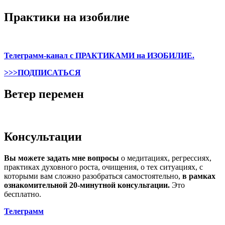
Практики на изобилие
Телеграмм-канал с ПРАКТИКАМИ на ИЗОБИЛИЕ.
>>>ПОДПИСАТЬСЯ
Ветер перемен
Консультации
Вы можете задать мне вопросы
о медитациях, регрессиях,
практиках духовного роста, очищения, о тех ситуациях, с
которыми вам сложно разобраться самостоятельно,
в рамках
ознакомительной 20-минутной консультации.
Это
бесплатно.
Телеграмм