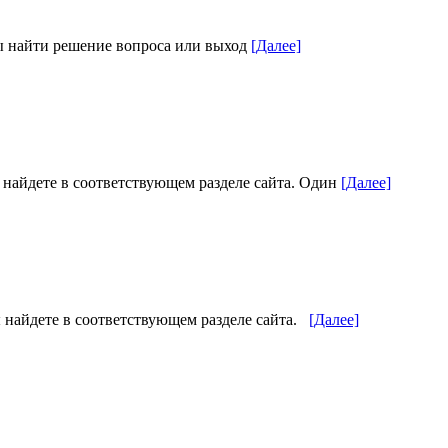
бы найти решение вопроса или выход
[Далее]
 найдете в соответствующем разделе сайта. Один
[Далее]
ы найдете в соответствующем разделе сайта.
[Далее]