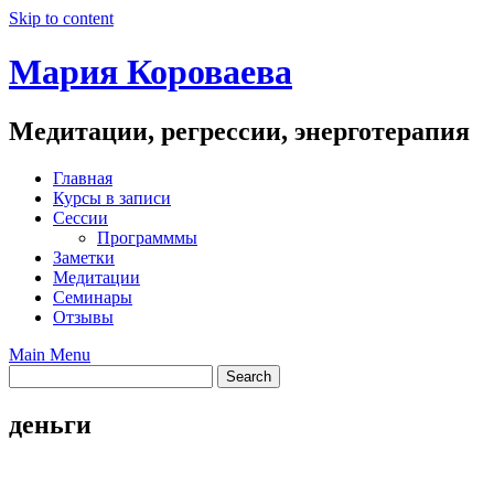
Skip to content
Мария Короваева
Медитации, регрессии, энерготерапия
Главная
Курсы в записи
Сессии
Программмы
Заметки
Медитации
Семинары
Отзывы
Main Menu
деньги