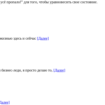
усё пропало!” для того, чтобы уравновесить свое состояние.
 жизнью здесь и сейчас
[Далее]
 бизнес-леди, я просто делаю то,
[Далее]
Далее]