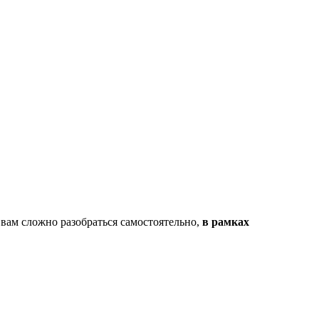
 вам сложно разобраться самостоятельно,
в рамках