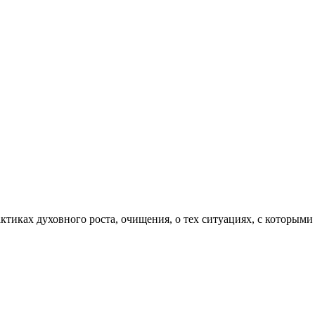
актиках духовного роста, очищения, о тех ситуациях, с которыми