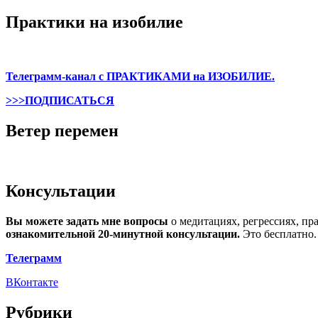
Практики на изобилие
Телеграмм-канал с ПРАКТИКАМИ на ИЗОБИЛИЕ.
>>>ПОДПИСАТЬСЯ
Ветер перемен
Консультации
Вы можете задать мне вопросы
о медитациях, регрессиях, пр
ознакомительной 20-минутной консультации.
Это бесплатно.
Телеграмм
ВКонтакте
Рубрики