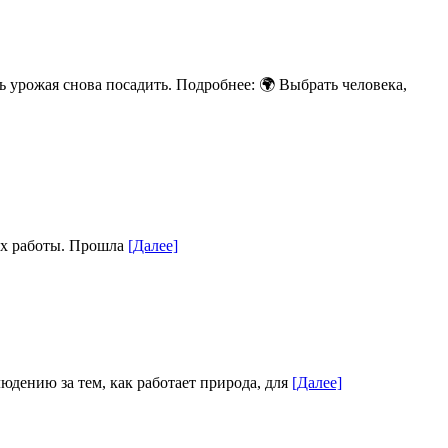
ть урожая снова посадить. Подробнее: 🌍 Выбрать человека,
ках работы. Прошла
[Далее]
юдению за тем, как работает природа, для
[Далее]