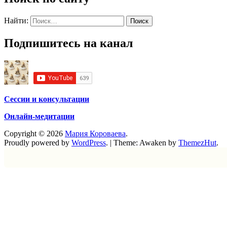
Найти:
Подпишитесь на канал
Сессии и консультации
Онлайн-медитации
Copyright © 2026
Мария Короваева
.
Proudly powered by
WordPress
.
|
Theme: Awaken by
ThemezHut
.