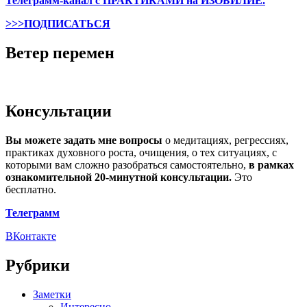
Телеграмм-канал с ПРАКТИКАМИ на ИЗОБИЛИЕ.
>>>ПОДПИСАТЬСЯ
Ветер перемен
Консультации
Вы можете задать мне вопросы
о медитациях, регрессиях,
практиках духовного роста, очищения, о тех ситуациях, с
которыми вам сложно разобраться самостоятельно,
в рамках
ознакомительной 20-минутной консультации.
Это
бесплатно.
Телеграмм
ВКонтакте
Рубрики
Заметки
Интересно