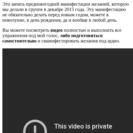
Это запись предновогодней манифестации желаний, которую
мы делали в группе в декабре 2015 года. Эту манифестацию
не обязательно делать перед новым годом, можете в
новолуние, в день рождения, да и вообще в любой день.
Вы можете посмотреть
видео
полностью и выполнить все
упражнения под мой голос,
либо подготовиться
самостоятельно
и сманифестировать желания под аудио.