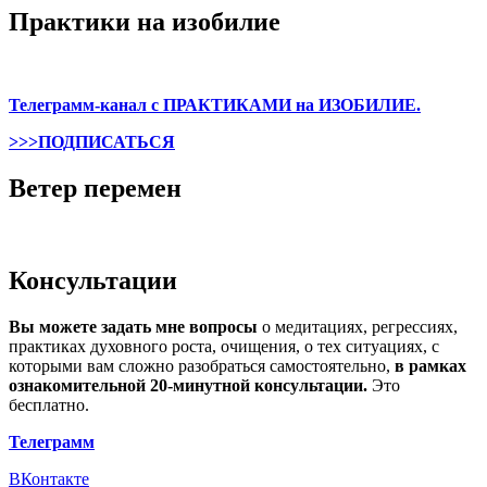
Практики на изобилие
Телеграмм-канал с ПРАКТИКАМИ на ИЗОБИЛИЕ.
>>>ПОДПИСАТЬСЯ
Ветер перемен
Консультации
Вы можете задать мне вопросы
о медитациях, регрессиях,
практиках духовного роста, очищения, о тех ситуациях, с
которыми вам сложно разобраться самостоятельно,
в рамках
ознакомительной 20-минутной консультации.
Это
бесплатно.
Телеграмм
ВКонтакте