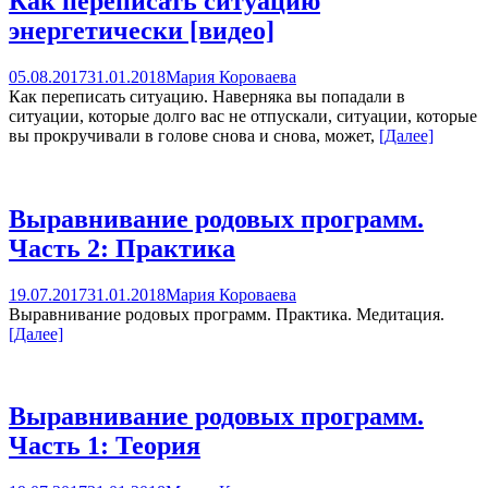
Как переписать ситуацию
энергетически [видео]
05.08.2017
31.01.2018
Мария Короваева
Как переписать ситуацию. Наверняка вы попадали в
ситуации, которые долго вас не отпускали, ситуации, которые
вы прокручивали в голове снова и снова, может,
[Далее]
Выравнивание родовых программ.
Часть 2: Практика
19.07.2017
31.01.2018
Мария Короваева
Выравнивание родовых программ. Практика. Медитация.
[Далее]
Выравнивание родовых программ.
Часть 1: Теория