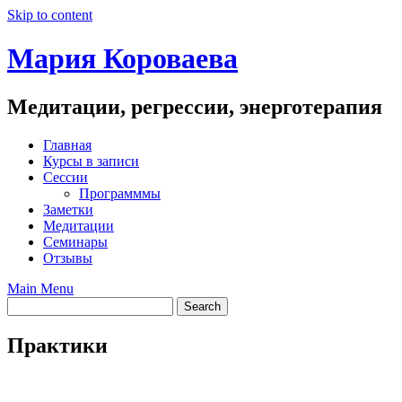
Skip to content
Мария Короваева
Медитации, регрессии, энерготерапия
Главная
Курсы в записи
Сессии
Программмы
Заметки
Медитации
Семинары
Отзывы
Main Menu
Практики