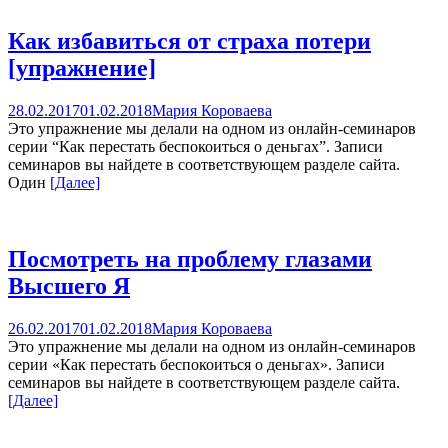
Как избавиться от страха потери
[упражнение]
28.02.2017
01.02.2018
Мария Короваева
Это упражнение мы делали на одном из онлайн-семинаров
серии “Как перестать беспокоиться о деньгах”. Записи
семинаров вы найдете в соответствующем разделе сайта.
Один
[Далее]
Посмотреть на проблему глазами
Высшего Я
26.02.2017
01.02.2018
Мария Короваева
Это упражнение мы делали на одном из онлайн-семинаров
серии «Как перестать беспокоиться о деньгах». Записи
семинаров вы найдете в соответствующем разделе сайта.
[Далее]