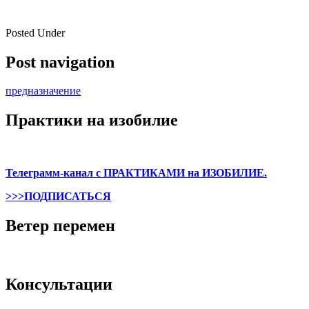
Posted Under
Post navigation
предназначение
Практики на изобилие
Телеграмм-канал с ПРАКТИКАМИ на ИЗОБИЛИЕ.
>>>ПОДПИСАТЬСЯ
Ветер перемен
Консультации