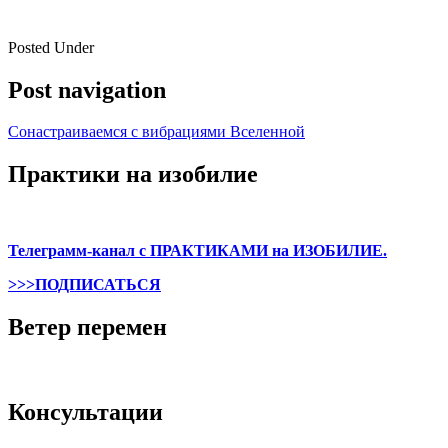
Posted Under
Post navigation
Сонастраиваемся с вибрациями Вселенной
Практики на изобилие
Телеграмм-канал с ПРАКТИКАМИ на ИЗОБИЛИЕ.
>>>ПОДПИСАТЬСЯ
Ветер перемен
Консультации