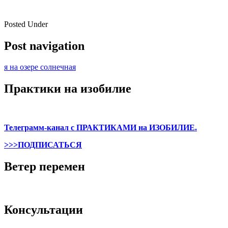
Posted Under
Post navigation
я на озере солнечная
Практики на изобилие
Телеграмм-канал с ПРАКТИКАМИ на ИЗОБИЛИЕ.
>>>ПОДПИСАТЬСЯ
Ветер перемен
Консультации