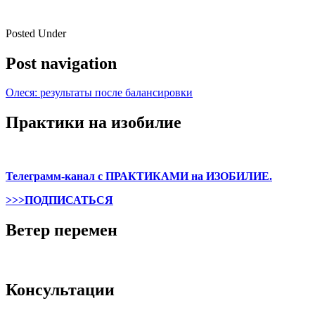
Posted Under
Post navigation
Олеся: результаты после балансировки
Практики на изобилие
Телеграмм-канал с ПРАКТИКАМИ на ИЗОБИЛИЕ.
>>>ПОДПИСАТЬСЯ
Ветер перемен
Консультации