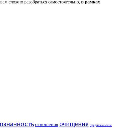
 вам сложно разобраться самостоятельно,
в рамках
ознанность
очищение
отношения
предназначение