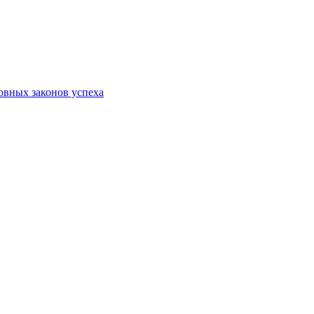
ховных законов успеха