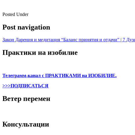
Posted Under
Post navigation
Закон Дарения и медитация “Баланс принятия и отдачи” | 7 Ду
Практики на изобилие
Телеграмм-канал с ПРАКТИКАМИ на ИЗОБИЛИЕ.
>>>ПОДПИСАТЬСЯ
Ветер перемен
Консультации