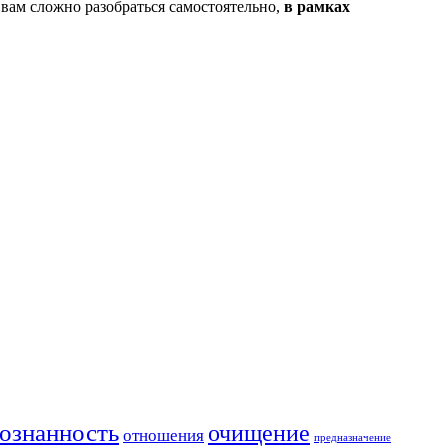
 вам сложно разобраться самостоятельно,
в рамках
ознанность
очищение
отношения
предназначение