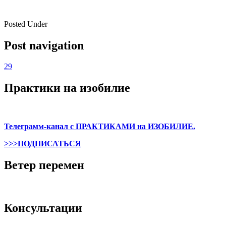
Posted Under
Post navigation
29
Практики на изобилие
Телеграмм-канал с ПРАКТИКАМИ на ИЗОБИЛИЕ.
>>>ПОДПИСАТЬСЯ
Ветер перемен
Консультации