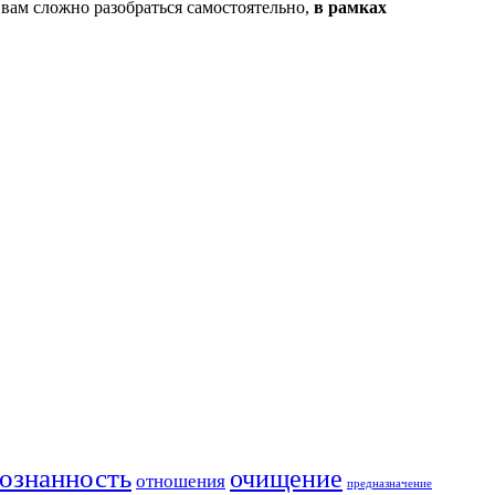
 вам сложно разобраться самостоятельно,
в рамках
ознанность
очищение
отношения
предназначение