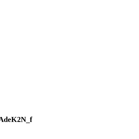
AdeK2N_f