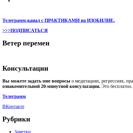
Телеграмм-канал с ПРАКТИКАМИ на ИЗОБИЛИЕ.
>>>ПОДПИСАТЬСЯ
Ветер перемен
Консультации
Вы можете задать мне вопросы
о медитациях, регрессиях, пр
ознакомительной 20-минутной консультации.
Это бесплатно.
Телеграмм
ВКонтакте
Рубрики
Заметки