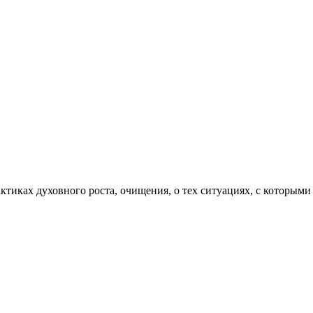
актиках духовного роста, очищения, о тех ситуациях, с которыми