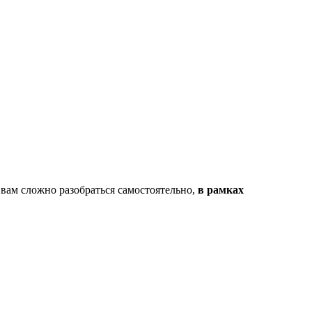
 вам сложно разобраться самостоятельно,
в рамках