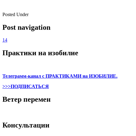
Posted Under
Post navigation
14
Практики на изобилие
Телеграмм-канал с ПРАКТИКАМИ на ИЗОБИЛИЕ.
>>>ПОДПИСАТЬСЯ
Ветер перемен
Консультации