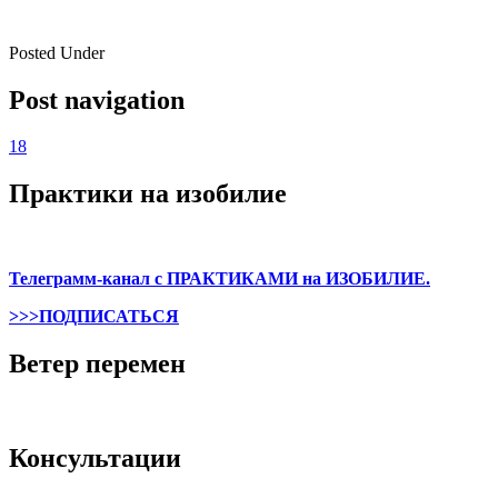
Posted Under
Post navigation
18
Практики на изобилие
Телеграмм-канал с ПРАКТИКАМИ на ИЗОБИЛИЕ.
>>>ПОДПИСАТЬСЯ
Ветер перемен
Консультации