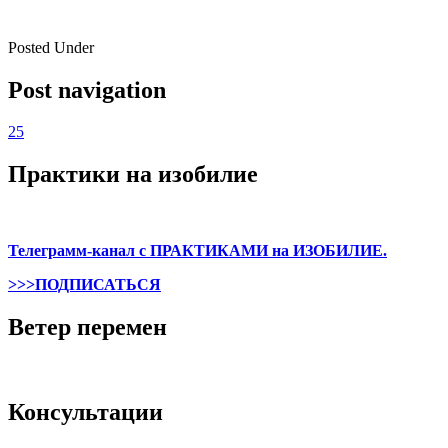
Posted Under
Post navigation
25
Практики на изобилие
Телеграмм-канал с ПРАКТИКАМИ на ИЗОБИЛИЕ.
>>>ПОДПИСАТЬСЯ
Ветер перемен
Консультации