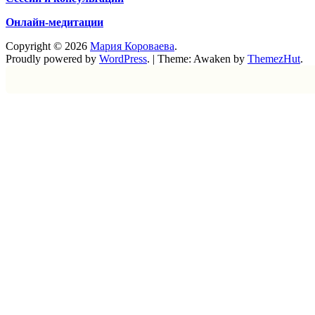
Онлайн-медитации
Copyright © 2026
Мария Короваева
.
Proudly powered by
WordPress
.
|
Theme: Awaken by
ThemezHut
.