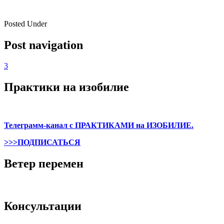
Posted Under
Post navigation
3
Практики на изобилие
Телеграмм-канал с ПРАКТИКАМИ на ИЗОБИЛИЕ.
>>>ПОДПИСАТЬСЯ
Ветер перемен
Консультации