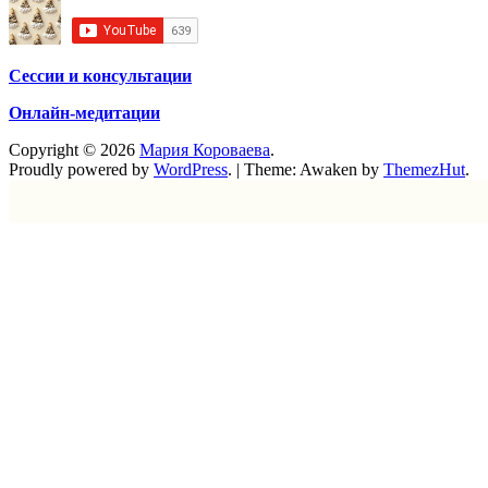
Сессии и консультации
Онлайн-медитации
Copyright © 2026
Мария Короваева
.
Proudly powered by
WordPress
.
|
Theme: Awaken by
ThemezHut
.