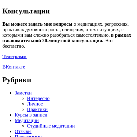
Консультации
Вы можете задать мне вопросы
о медитациях, регрессиях,
практиках духовного роста, очищения, о тех ситуациях, с
которыми вам сложно разобраться самостоятельно,
в рамках
ознакомительной 20-минутной консультации.
Это
бесплатно.
Телеграмм
ВКонтакте
Рубрики
Заметки
Интересно
Личное
Практики
Курсы в записи
Медитации
Студийные медитации
Отзывы
Программмы