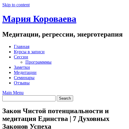
Skip to content
Мария Короваева
Медитации, регрессии, энерготерапия
Главная
Курсы в записи
Сессии
Программмы
Заметки
Медитации
Семинары
Отзывы
Main Menu
Закон Чистой потенциальности и
медитация Единства | 7 Духовных
Законов Успеха