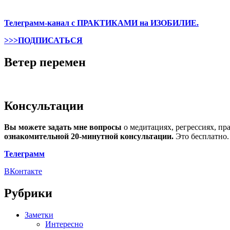
Телеграмм-канал с ПРАКТИКАМИ на ИЗОБИЛИЕ.
>>>ПОДПИСАТЬСЯ
Ветер перемен
Консультации
Вы можете задать мне вопросы
о медитациях, регрессиях, пр
ознакомительной 20-минутной консультации.
Это бесплатно.
Телеграмм
ВКонтакте
Рубрики
Заметки
Интересно