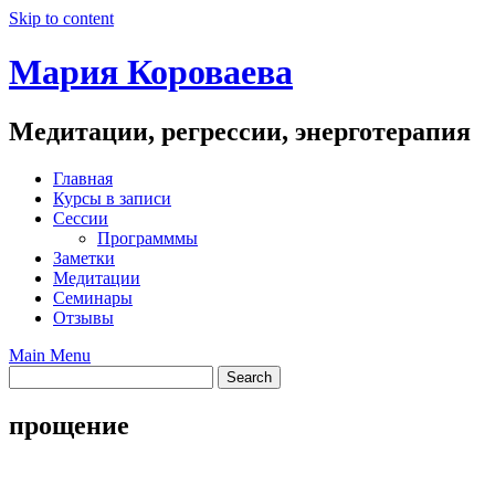
Skip to content
Мария Короваева
Медитации, регрессии, энерготерапия
Главная
Курсы в записи
Сессии
Программмы
Заметки
Медитации
Семинары
Отзывы
Main Menu
прощение