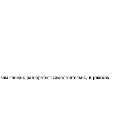
 вам сложно разобраться самостоятельно,
в рамках