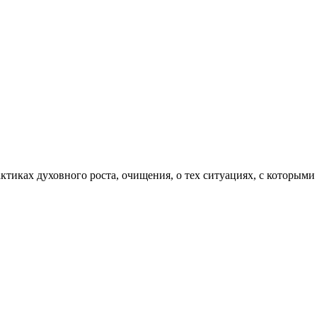
актиках духовного роста, очищения, о тех ситуациях, с которыми