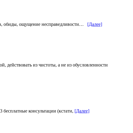
ев, обиды, ощущение несправедливости…
[Далее]
, действовать из чистоты, а не из обусловленности
3 бесплатные консультации (кстати,
[Далее]