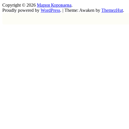
Copyright © 2026
Мария Короваева
.
Proudly powered by
WordPress
.
|
Theme: Awaken by
ThemezHut
.