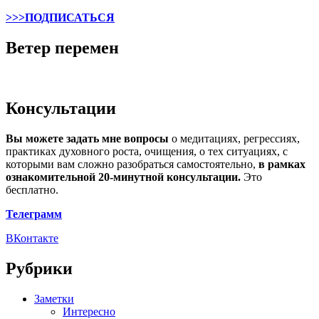
>>>ПОДПИСАТЬСЯ
Ветер перемен
Консультации
Вы можете задать мне вопросы
о медитациях, регрессиях,
практиках духовного роста, очищения, о тех ситуациях, с
которыми вам сложно разобраться самостоятельно,
в рамках
ознакомительной 20-минутной консультации.
Это
бесплатно.
Телеграмм
ВКонтакте
Рубрики
Заметки
Интересно