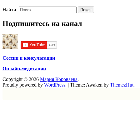
Найти:
Подпишитесь на канал
Сессии и консультации
Онлайн-медитации
Copyright © 2026
Мария Короваева
.
Proudly powered by
WordPress
.
|
Theme: Awaken by
ThemezHut
.